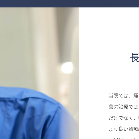
当院では、痛
善の治療では
だけでなく、
より良い治療