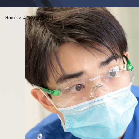
Home
＞ 4つのこだわり