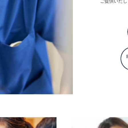
ご提供いたし