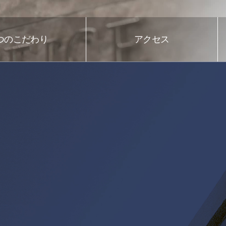
つのこだわり
アクセス