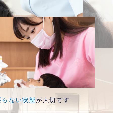
要らない状態
が大切です