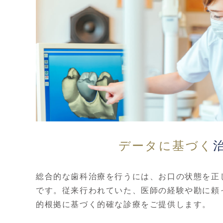
データに基づく
総合的な歯科治療を行うには、お口の状態を正
です。従来行われていた、医師の経験や勘に頼
的根拠に基づく的確な診療をご提供します。