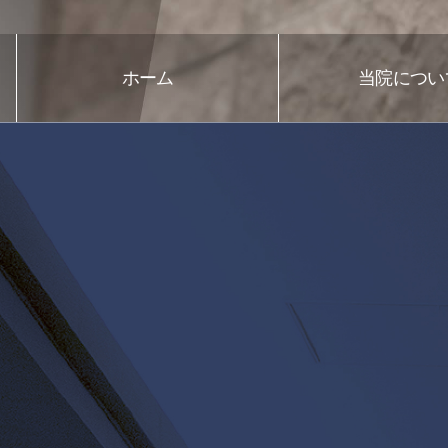
ホーム
当院につい