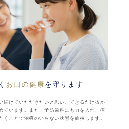
く
お口の健康
を守ります
い続けていただきたいと思い、できるだけ抜か
めています。また、予防歯科にも力を入れ、痛
だくことで治療のいらない状態を維持します。