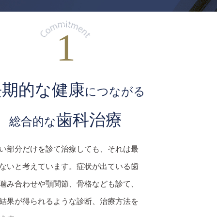
長期的な健康
につながる
歯科治療
総合的な
い部分だけを診て治療しても、それは最
ないと考えています。症状が出ている歯
噛み合わせや顎関節、骨格なども診て、
結果が得られるような診断、治療方法を