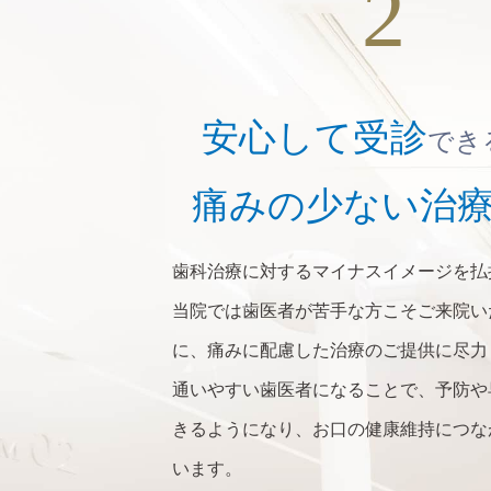
安心して受診
でき
痛みの少ない治
歯科治療に対するマイナスイメージを払
当院では歯医者が苦手な方こそご来院い
に、痛みに配慮した治療のご提供に尽力
通いやすい歯医者になることで、予防や
きるようになり、お口の健康維持につな
います。