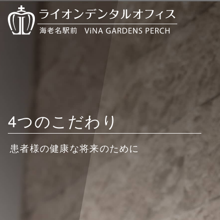
4つのこだわり
患者様の健康な将来のために